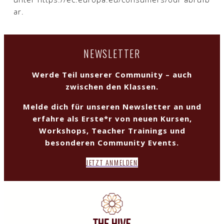
ar.
NEWSLETTER
Werde Teil unserer Community – auch
zwischen den Klassen.
Melde dich für unseren Newsletter an und
erfahre als Erste*r von neuen Kursen,
Workshops, Teacher Trainings und
besonderen Community Events.
JETZT ANMELDEN