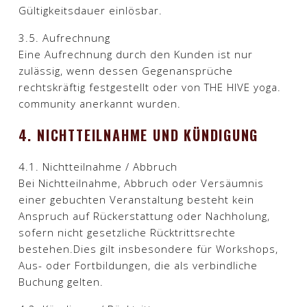
Gültigkeitsdauer einlösbar.​
3.5. Aufrechnung
Eine Aufrechnung durch den Kunden ist nur
zulässig, wenn dessen Gegenansprüche
rechtskräftig festgestellt oder von THE HIVE yoga.
community anerkannt wurden.​
4. NICHTTEILNAHME UND KÜNDIGUNG
4.1. Nichtteilnahme / Abbruch
Bei Nichtteilnahme, Abbruch oder Versäumnis
einer gebuchten Veranstaltung besteht kein
Anspruch auf Rückerstattung oder Nachholung,
sofern nicht gesetzliche Rücktrittsrechte
bestehen.Dies gilt insbesondere für Workshops,
Aus- oder Fortbildungen, die als verbindliche
Buchung gelten.​