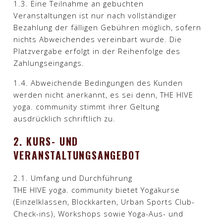
1.3. Eine Teilnahme an gebuchten
Veranstaltungen ist nur nach vollständiger
Bezahlung der fälligen Gebühren möglich, sofern
nichts Abweichendes vereinbart wurde. Die
Platzvergabe erfolgt in der Reihenfolge des
Zahlungseingangs.
1.4. Abweichende Bedingungen des Kunden
werden nicht anerkannt, es sei denn, THE HIVE
yoga. community stimmt ihrer Geltung
ausdrücklich schriftlich zu.​
2. KURS- UND
VERANSTALTUNGSANGEBOT
2.1. Umfang und Durchführung
THE HIVE yoga. community bietet Yogakurse
(Einzelklassen, Blockkarten, Urban Sports Club-
Check-ins), Workshops sowie Yoga-Aus- und