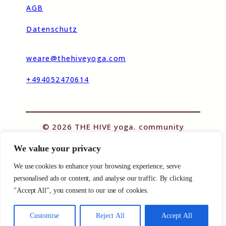
AGB
Datenschutz
weare@thehiveyoga.com
+494052470614
© 2026 THE HIVE yoga. community
We value your privacy
Designed By MoreImpact
We use cookies to enhance your browsing experience, serve
personalised ads or content, and analyse our traffic. By clicking
"Accept All", you consent to our use of cookies.
Customise
Reject All
Accept All