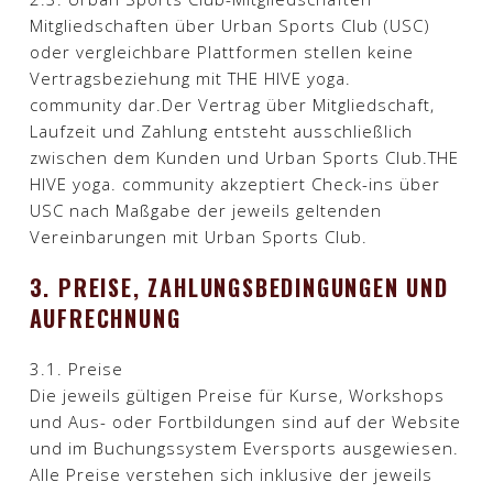
Mitgliedschaften über Urban Sports Club (USC)
oder vergleichbare Plattformen stellen keine
Vertragsbeziehung mit THE HIVE yoga.
community dar.Der Vertrag über Mitgliedschaft,
Laufzeit und Zahlung entsteht ausschließlich
zwischen dem Kunden und Urban Sports Club.THE
HIVE yoga. community akzeptiert Check-ins über
USC nach Maßgabe der jeweils geltenden
Vereinbarungen mit Urban Sports Club.​
3. PREISE, ZAHLUNGSBEDINGUNGEN UND
AUFRECHNUNG
3.1. Preise
Die jeweils gültigen Preise für Kurse, Workshops
und Aus- oder Fortbildungen sind auf der Website
und im Buchungssystem Eversports ausgewiesen.
Alle Preise verstehen sich inklusive der jeweils