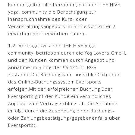
Kunden gelten alle Personen, die über THE HIVE
yoga. community die Berechtigung zur
Inanspruchnahme des Kurs- oder
Veranstaltungsangebots im Sinne von Ziffer 2
erwerben oder erworben haben.
1.2. Verträge zwischen THE HIVE yoga.
community, betrieben durch die YogiLovers GmbH,
und den Kunden kommen durch Angebot und
Annahme im Sinne der §§ 145 ff. BGB
zustande.Die Buchung kann ausschließlich über
das Online-Buchungssystem Eversports
erfolgen.Mit der erfolgreichen Buchung über
Eversports gibt der Kunde ein verbindliches
Angebot zum Vertragsschluss ab.Die Annahme
erfolgt durch die Zusendung einer Buchungs-
oder Zahlungsbestätigung (gegebenenfalls über
Eversports).