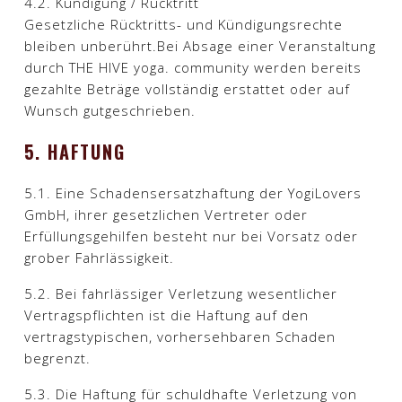
4.2. Kündigung / Rücktritt
Gesetzliche Rücktritts- und Kündigungsrechte
bleiben unberührt.Bei Absage einer Veranstaltung
durch THE HIVE yoga. community werden bereits
gezahlte Beträge vollständig erstattet oder auf
Wunsch gutgeschrieben.​
5. HAFTUNG
5.1. Eine Schadensersatzhaftung der YogiLovers
GmbH, ihrer gesetzlichen Vertreter oder
Erfüllungsgehilfen besteht nur bei Vorsatz oder
grober Fahrlässigkeit.​
5.2. Bei fahrlässiger Verletzung wesentlicher
Vertragspflichten ist die Haftung auf den
vertragstypischen, vorhersehbaren Schaden
begrenzt.​
5.3. Die Haftung für schuldhafte Verletzung von