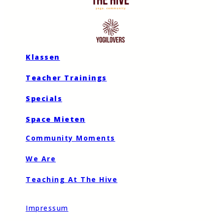
Klassen
Teacher Trainings
Specials
Space Mieten
Community Moments
We Are
Teaching At The Hive
Impressum