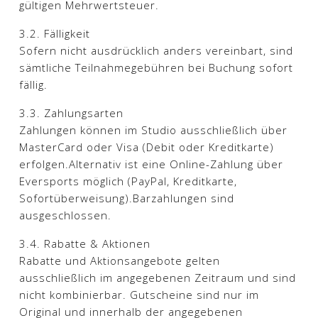
gültigen Mehrwertsteuer.​
3.2. Fälligkeit
Sofern nicht ausdrücklich anders vereinbart, sind
sämtliche Teilnahmegebühren bei Buchung sofort
fällig.​
3.3. Zahlungsarten
Zahlungen können im Studio ausschließlich über
MasterCard oder Visa (Debit oder Kreditkarte)
erfolgen.Alternativ ist eine Online-Zahlung über
Eversports möglich (PayPal, Kreditkarte,
Sofortüberweisung).Barzahlungen sind
ausgeschlossen.​
3.4. Rabatte & Aktionen
Rabatte und Aktionsangebote gelten
ausschließlich im angegebenen Zeitraum und sind
nicht kombinierbar. Gutscheine sind nur im
Original und innerhalb der angegebenen