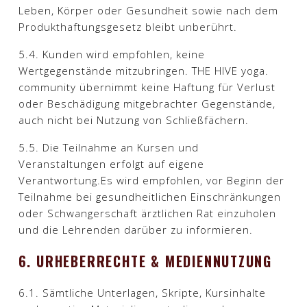
Leben, Körper oder Gesundheit sowie nach dem
Produkthaftungsgesetz bleibt unberührt.​
5.4. Kunden wird empfohlen, keine
Wertgegenstände mitzubringen. THE HIVE yoga.
community übernimmt keine Haftung für Verlust
oder Beschädigung mitgebrachter Gegenstände,
auch nicht bei Nutzung von Schließfächern.​
5.5. Die Teilnahme an Kursen und
Veranstaltungen erfolgt auf eigene
Verantwortung.Es wird empfohlen, vor Beginn der
Teilnahme bei gesundheitlichen Einschränkungen
oder Schwangerschaft ärztlichen Rat einzuholen
und die Lehrenden darüber zu informieren.​
6. URHEBERRECHTE & MEDIENNUTZUNG
6.1. Sämtliche Unterlagen, Skripte, Kursinhalte