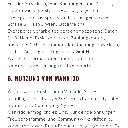
Für die Abwicklung von Buchungen und Zahlungen
nutzen wir das externe Buchungssystem
Eversports (Eversports GmbH, Heiligenstädter
Straße 31, 1190 Wien, Österreich).
Eversports verarbeitet personenbezogene Daten
(z. B. Name, E-Mail-Adresse, Zahlungsdaten)
ausschließlich im Rahmen der Buchungsabwicklung
und im Auftrag der YogiLovers GmbH.
Weitere Informationen findest du in der
Datenschutzerklärung von Eversports.​
5. NUTZUNG VON MANKIDO
Wir verwenden Mankido (Mankido GmbH,
Sendlinger Straße 7, 80331 München) als digitales
Bonus- und Community-System.
Mankido ermöglicht es uns, Kundenbelohnungen,
Treueprogramme und Community-Aktivitäten zu
verwalten sowie Push-Benachrichtigungen oder E-