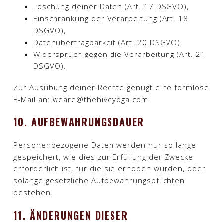
Löschung deiner Daten (Art. 17 DSGVO),
Einschränkung der Verarbeitung (Art. 18
DSGVO),
Datenübertragbarkeit (Art. 20 DSGVO),
Widerspruch gegen die Verarbeitung (Art. 21
DSGVO).
Zur Ausübung deiner Rechte genügt eine formlose
E-Mail an: weare@thehiveyoga.com​
10. AUFBEWAHRUNGSDAUER
Personenbezogene Daten werden nur so lange
gespeichert, wie dies zur Erfüllung der Zwecke
erforderlich ist, für die sie erhoben wurden, oder
solange gesetzliche Aufbewahrungspflichten
bestehen.​
11. ÄNDERUNGEN DIESER