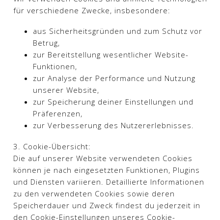
für verschiedene Zwecke, insbesondere:
aus Sicherheitsgründen und zum Schutz vor
Betrug,
zur Bereitstellung wesentlicher Website-
Funktionen,
zur Analyse der Performance und Nutzung
unserer Website,
zur Speicherung deiner Einstellungen und
Präferenzen,
zur Verbesserung des Nutzererlebnisses.
3. Cookie-Übersicht:
Die auf unserer Website verwendeten Cookies
können je nach eingesetzten Funktionen, Plugins
und Diensten variieren. Detaillierte Informationen
zu den verwendeten Cookies sowie deren
Speicherdauer und Zweck findest du jederzeit in
den Cookie-Einstellungen unseres Cookie-