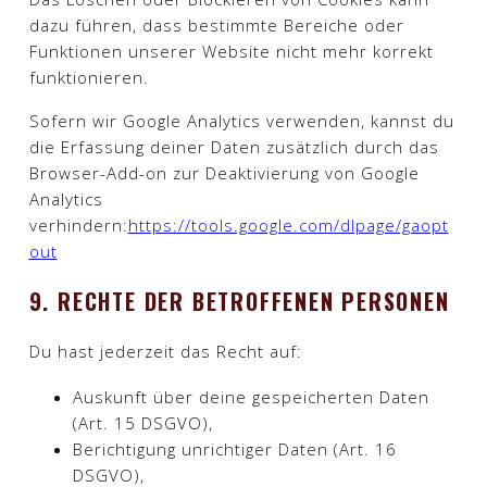
dazu führen, dass bestimmte Bereiche oder
Funktionen unserer Website nicht mehr korrekt
funktionieren.
Sofern wir Google Analytics verwenden, kannst du
die Erfassung deiner Daten zusätzlich durch das
Browser-Add-on zur Deaktivierung von Google
Analytics
verhindern:
https://tools.google.com/dlpage/gaopt
out
9. RECHTE DER BETROFFENEN PERSONEN
Du hast jederzeit das Recht auf:
Auskunft über deine gespeicherten Daten
(Art. 15 DSGVO),
Berichtigung unrichtiger Daten (Art. 16
DSGVO),