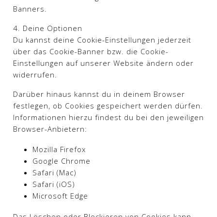
Banners.​
4. Deine Optionen
Du kannst deine Cookie-Einstellungen jederzeit
über das Cookie-Banner bzw. die Cookie-
Einstellungen auf unserer Website ändern oder
widerrufen.
Darüber hinaus kannst du in deinem Browser
festlegen, ob Cookies gespeichert werden dürfen.
Informationen hierzu findest du bei den jeweiligen
Browser-Anbietern:
Mozilla Firefox
Google Chrome
Safari (Mac)
Safari (iOS)
Microsoft Edge
Das Löschen oder Blockieren von Cookies kann