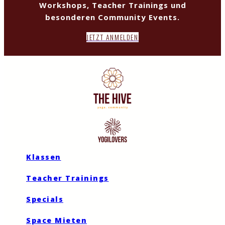
Workshops, Teacher Trainings und
besonderen Community Events.
JETZT ANMELDEN
Klassen
Teacher Trainings
Specials
Space Mieten