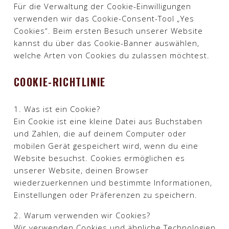
Für die Verwaltung der Cookie-Einwilligungen
verwenden wir das Cookie-Consent-Tool „Yes
Cookies“. Beim ersten Besuch unserer Website
kannst du über das Cookie-Banner auswählen,
welche Arten von Cookies du zulassen möchtest.
COOKIE-RICHTLINIE
1. Was ist ein Cookie?
Ein Cookie ist eine kleine Datei aus Buchstaben
und Zahlen, die auf deinem Computer oder
mobilen Gerät gespeichert wird, wenn du eine
Website besuchst. Cookies ermöglichen es
unserer Website, deinen Browser
wiederzuerkennen und bestimmte Informationen,
Einstellungen oder Präferenzen zu speichern.
2. Warum verwenden wir Cookies?
Wir verwenden Cookies und ähnliche Technologien