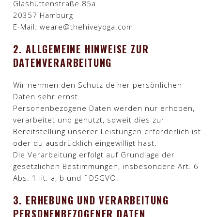
Glashüttenstraße 85a
20357 Hamburg
E-Mail: weare@thehiveyoga.com​
2. ALLGEMEINE HINWEISE ZUR
DATENVERARBEITUNG
Wir nehmen den Schutz deiner persönlichen
Daten sehr ernst.
Personenbezogene Daten werden nur erhoben,
verarbeitet und genutzt, soweit dies zur
Bereitstellung unserer Leistungen erforderlich ist
oder du ausdrücklich eingewilligt hast.
Die Verarbeitung erfolgt auf Grundlage der
gesetzlichen Bestimmungen, insbesondere Art. 6
Abs. 1 lit. a, b und f DSGVO.​
3. ERHEBUNG UND VERARBEITUNG
PERSONENBEZOGENER DATEN