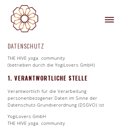
EN
DE
DATENSCHUTZ
THE HIVE yoga. community
(betrieben durch die YogiLovers GmbH)
1. VERANTWORTLICHE STELLE
Verantwortlich für die Verarbeitung
personenbezogener Daten im Sinne der
Datenschutz-Grundverordnung (DSGVO) ist
YogiLovers GmbH
THE HIVE yoga. community