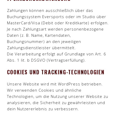
Zahlungen können ausschließlich über das
Buchungssystem Eversports oder im Studio über
MasterCard/Visa (Debit oder Kreditkarte) erfolgen.
Je nach Zahlungsart werden personenbezogene
Daten (z. B. Name, Kartendaten,
Buchungsnummer) an den jeweiligen
Zahlungsdienstleister übermittelt.
Die Verarbeitung erfolgt auf Grundlage von Art. 6
Abs. 1 lit. b DSGVO (Vertragserfüllung).​
COOKIES UND TRACKING-TECHNOLOGIEN
Unsere Website wird mit WordPress betrieben.
Wir verwenden Cookies und ähnliche
Technologien, um die Nutzung unserer Website zu
analysieren, die Sicherheit zu gewährleisten und
dein Nutzererlebnis zu verbessern.