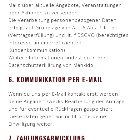
Mails über aktuelle Angebote, Veranstaltungen
oder Aktionen zu versenden.
Die Verarbeitung personenbezogener Daten
erfolgt auf Grundlage von Art. 6 Abs. 1 lit. b
(Vertragserfüllung) und lit. f DSGVO (berechtigtes
Interesse an einer effizienten
Kundenkommunikation).
Weitere Informationen findest du in der
Datenschutzerklärung von Mankido.​
6. KOMMUNIKATION PER E-MAIL
Wenn du uns per E-Mail kontaktierst, werden
deine Angaben zwecks Bearbeitung der Anfrage
und für eventuelle Rückfragen gespeichert.
Diese Daten geben wir nicht ohne deine
Einwilligung weiter.​
7. ZAHLUNGSABWICKLUNG