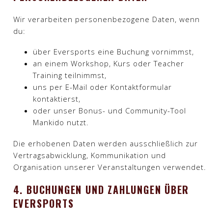
Wir verarbeiten personenbezogene Daten, wenn
du:
über Eversports eine Buchung vornimmst,
an einem Workshop, Kurs oder Teacher
Training teilnimmst,
uns per E-Mail oder Kontaktformular
kontaktierst,
oder unser Bonus- und Community-Tool
Mankido nutzt.
Die erhobenen Daten werden ausschließlich zur
Vertragsabwicklung, Kommunikation und
Organisation unserer Veranstaltungen verwendet.​
4. BUCHUNGEN UND ZAHLUNGEN ÜBER
EVERSPORTS