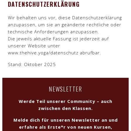
DATENSCHUTZERKLÄRUNG
Wir behalten uns vor, diese Datenschutzerklärung
anzupassen, um sie an geänderte rechtliche oder
technische Anforderungen anzupassen.
Die jeweils aktuelle Fassung ist jederzeit auf
unserer Website unter
www.thehive.yoga/datenschutz abrufbar.​
Stand: Oktober 2025
NEWSLETTER
Werde Teil unserer Community – auch
zwischen den Klassen.
Melde dich für unseren Newsletter an und
erfahre als Erste*r von neuen Kursen,