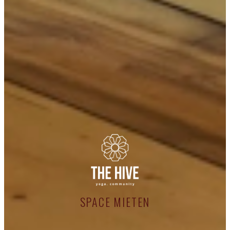
SPACE MIETEN