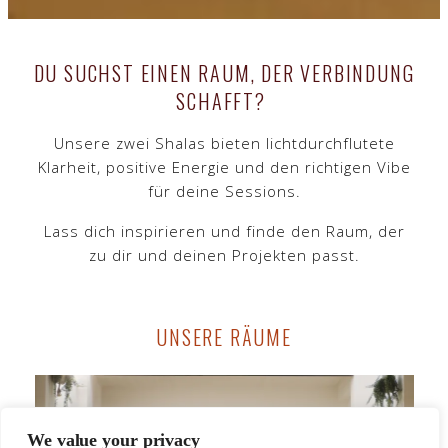
DU SUCHST EINEN RAUM, DER VERBINDUNG
SCHAFFT?
Unsere zwei Shalas bieten lichtdurchflutete
Klarheit, positive Energie und den richtigen Vibe
für deine Sessions.
Lass dich inspirieren und finde den Raum, der
zu dir und deinen Projekten passt.
UNSERE RÄUME
We value your privacy