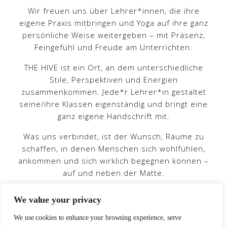
Wir freuen uns über Lehrer*innen, die ihre
eigene Praxis mitbringen und Yoga auf ihre ganz
persönliche Weise weitergeben – mit Präsenz,
Feingefühl und Freude am Unterrichten.
THE HIVE ist ein Ort, an dem unterschiedliche
Stile, Perspektiven und Energien
zusammenkommen. Jede*r Lehrer*in gestaltet
seine/ihre Klassen eigenständig und bringt eine
ganz eigene Handschrift mit.
Was uns verbindet, ist der Wunsch, Räume zu
schaffen, in denen Menschen sich wohlfühlen,
ankommen und sich wirklich begegnen können –
auf und neben der Matte.
We value your privacy
We use cookies to enhance your browsing experience, serve